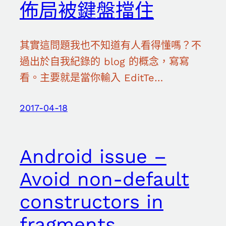
佈局被鍵盤擋住
其實這問題我也不知道有人看得懂嗎？不
過出於自我紀錄的 blog 的概念，寫寫
看。主要就是當你輸入 EditTe…
2017-04-18
Android issue –
Avoid non-default
constructors in
fragments