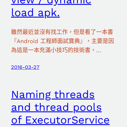
load apk.
雖然最近並沒有找工作，但是看了一本書
『Android 工程師面試寶典』，主要是因
為這是一本充滿小技巧的技術書，…
2016-03-27
Naming threads
and thread pools
of ExecutorService