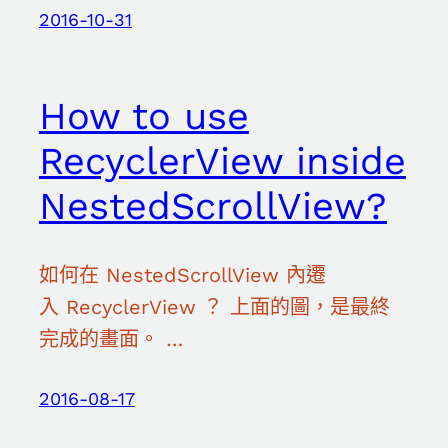
2016-10-31
How to use
RecyclerView inside
NestedScrollView?
如何在 NestedScrollView 內遷
入 RecyclerView ？ 上面的圖，是最終
完成的畫面。 …
2016-08-17