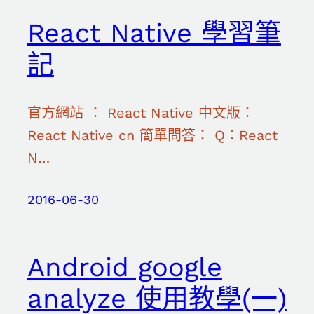
React Native 學習筆
記
官方網站 ： React Native 中文版：
React Native cn 簡單問答： Q：React
N…
2016-06-30
Android google
analyze 使用教學(一)