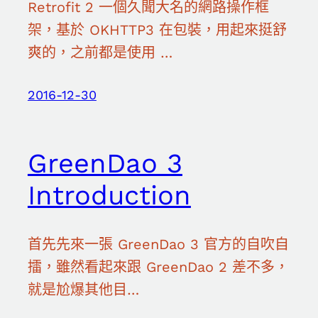
Retrofit 2 一個久聞大名的網路操作框
架，基於 OKHTTP3 在包裝，用起來挺舒
爽的，之前都是使用 …
2016-12-30
GreenDao 3
Introduction
首先先來一張 GreenDao 3 官方的自吹自
擂，雖然看起來跟 GreenDao 2 差不多，
就是尬爆其他目…