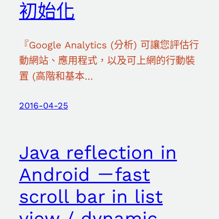
初始化
『Google Analytics (分析) 可讓您評估行
動網站、應用程式，以及可上網的行動裝
置 (高階和基本…
2016-04-25
Java reflection in
Android －fast
scroll bar in list
view / dynamic