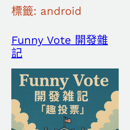
標籤:
android
Funny Vote 開發雜
記