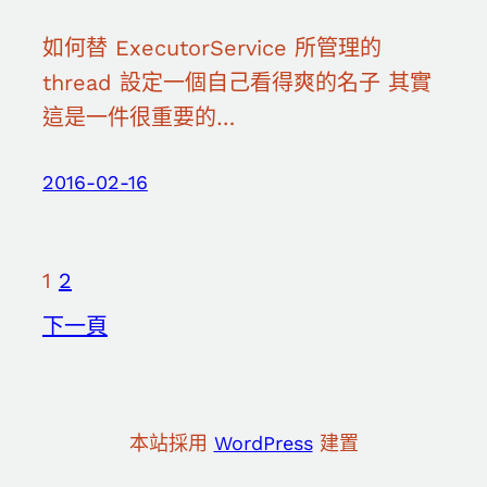
如何替 ExecutorService 所管理的
thread 設定一個自己看得爽的名子 其實
這是一件很重要的…
2016-02-16
1
2
下一頁
本站採用
WordPress
建置